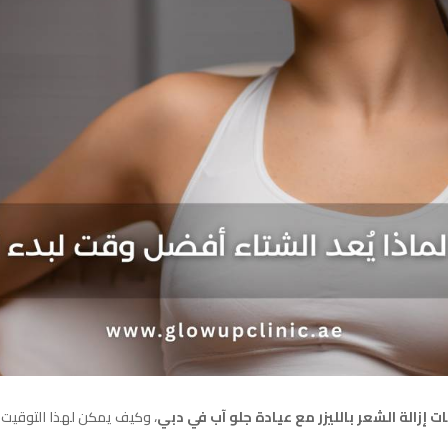
 إزالة الشعر بالليزر مع عيادة جلو آب في دبي
، وكيف يمكن لهذا التوقيت 