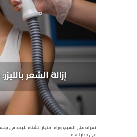
تعرف على السبب وراء اختيار الشتاء للبدء في جلسات
على مدار العام.