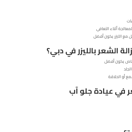
ات
عالجة أثناء التعافي
 مع الليزر يكون أفضل
لة الشعر بالليزر في دبي؟
تصاص يكون أفضل
لجلد
مع أو الحلاقة
ر في عيادة جلو آب