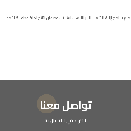
يم برنامج إزالة الشعر بالليزر الأنسب لبشرتك وضمان نتائج آمنة وطويلة الأمد.
تواصل معنا
لا تتردد في الاتصال بنا.