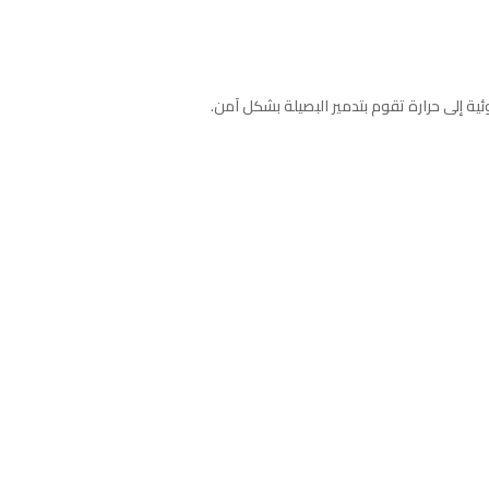
 إلى حرارة تقوم بتدمير البصيلة بشكل آمن.