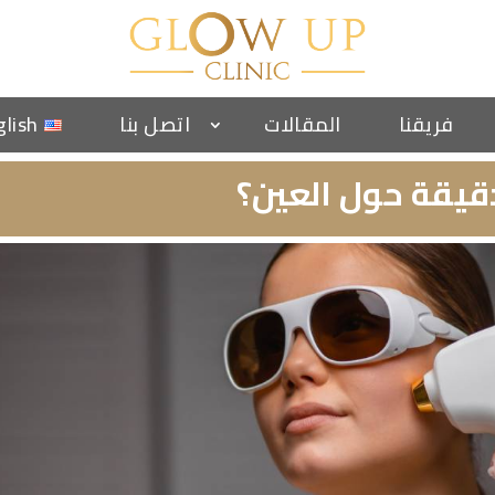
فريقنا
المقالات
اتصل بنا
glish
قيقة حول العين؟