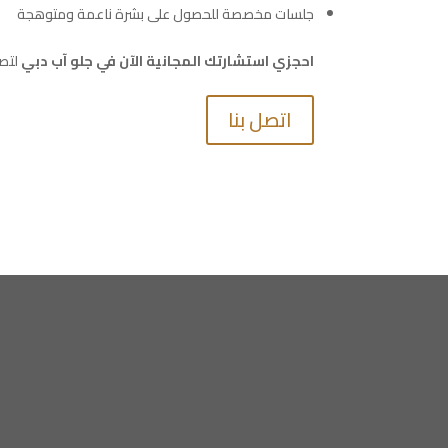
جلسات مخصصة للحصول على بشرة ناعمة ومتوهجة
احجزي استشارتك المجانية الآن في جلو آب دبي
لتصم
اتصل بنا