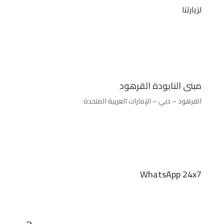
لزيارتنا
مبنى النابودة القرهود
القرهود – دبي – الإمارات العربية المتحدة
WhatsApp 24x7