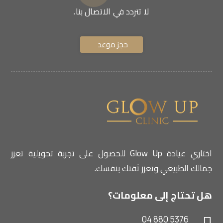
لا تتردد في الاتصال بنا.
حجز موعد
اختاري عيادة Glow Up للحصول على تجربة تحويلية تعزز
جمالك الطبيعي وتعزز ثقتك بنفسك.
هل تحتاج إلى معلومات؟
04 880 5376