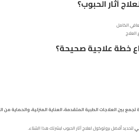
لاج آثار الحبوب؟
تعافي الكامل
باع خطة علاجية صحيحة؟
تجمع بين العلاجات الطبية المتقدمة، العناية المنزلية، والحماية من
بي
لتحديد أفضل بروتوكول لعلاج آثار الحبوب لبشرتك هذا الشتاء.