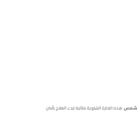
 الشمس
. هذه الفترة الشتوية مثالية لبدء العلاج بأمان