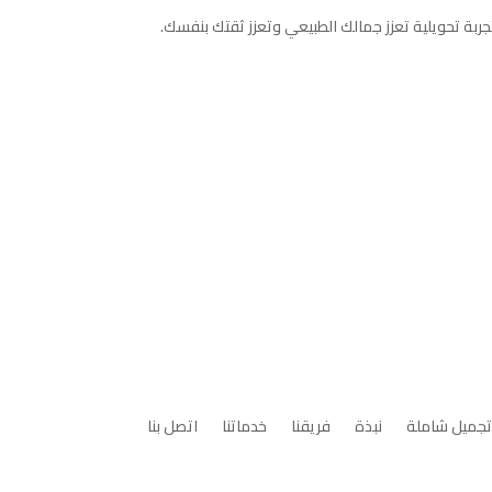
تجميل شاملة
نبذة
فريقنا
خدماتنا
اتصل بنا