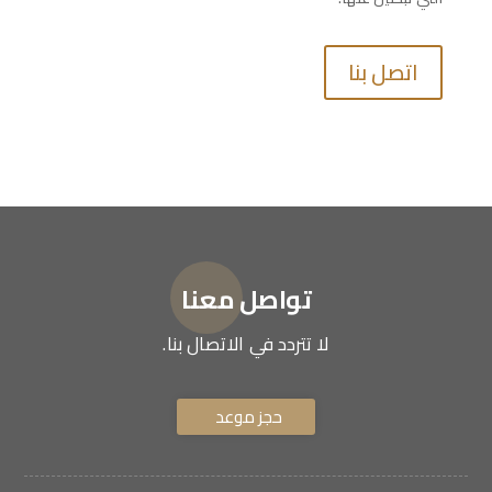
اتصل بنا
تواصل معنا
لا تتردد في الاتصال بنا.
حجز موعد