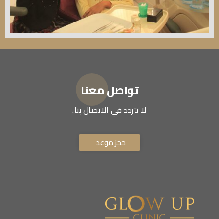
تواصل معنا
لا تتردد في الاتصال بنا.
حجز موعد