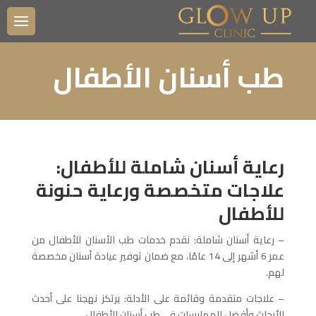
طب أسنان الأطفال
رعاية أسنان شاملة للأطفال:
علاجات متخصصة ورعاية حنونة
للأطفال
– رعاية أسنان شاملة: نقدم خدمات طب الأسنان للأطفال من
عمر 6 أشهر إلى 14 عامًا، مع ضمان توفير عيادة أسنان مخصصة
لهم.
– علاجات متقدمة وقائمة على الأدلة: يرتكز نهجنا على أحدث
الأبحاث وأفضل الممارسات في طب أسنان الأطفال.