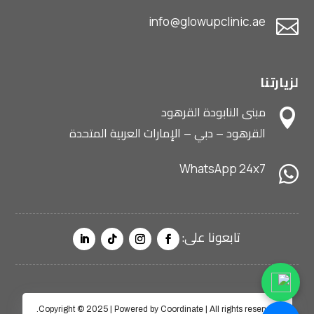
info@glowupclinic.ae

لزيارتنا
مبنى النابودة القرهود

القرهود – دبي – الإمارات العربية المتحدة
WhatsApp 24x7

Copyright © 2025 | Powered by Coordinate | All rights reserved.