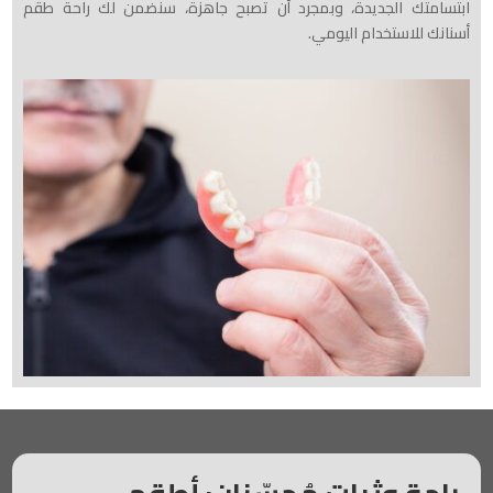
ابتسامتك الجديدة، وبمجرد أن تصبح جاهزة، سنضمن لك راحة طقم
أسنانك للاستخدام اليومي.