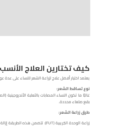
كيف تختارين العلاج الأنسب 
يعتمد اختيار أفضل علاج لزراعة الشعر للنساء على عدة عو
نوع تساقط الشعر:
بقع صلعاء محددة.
طرق زراعة الشعر:
زراعة الوحدة الجُريبية (FUT): ت