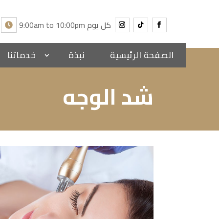
9:00am to 10:00pm كل يوم
الصفحة الرئيسية
نبذة
خدماتنا
شد الوجه