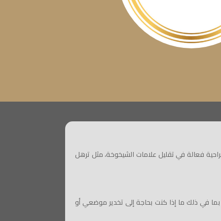
جراحية فعالة في تقليل علامات الشيخوخة، مثل ترهل
 بما في ذلك ما إذا كنت بحاجة إلى تخدير موضعي أو