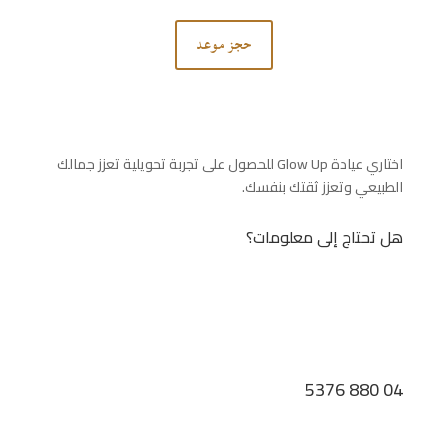
حجز موعد
اختاري عيادة Glow Up للحصول على تجربة تحويلية تعزز جمالك
الطبيعي وتعزز ثقتك بنفسك.
هل تحتاج إلى معلومات؟
04 880 5376