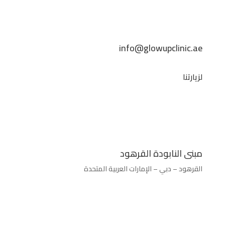
info@glowupclinic.ae
لزيارتنا
مبنى النابودة القرهود
القرهود – دبي – الإمارات العربية المتحدة