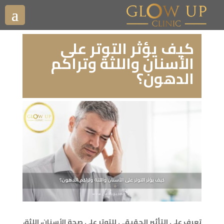
كيف يؤثر التوتر على
الأسنان واللثة وتراكم
الدهون؟
تعرف على التأثير الحقيقي للتوتر على صحة الأسنان، اللثة،