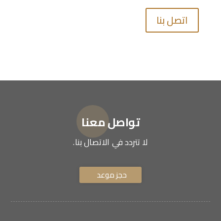
اتصل بنا
تواصل معنا
لا تتردد في الاتصال بنا.
حجز موعد