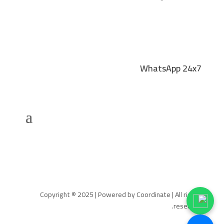
WhatsApp 24x7
Copyright © 2025 | Powered by Coordinate | All rights
reserved.