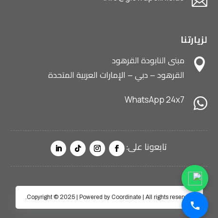

لزيارتنا
مبنى النابودة القرهود

القرهود – دبي – الإمارات العربية المتحدة
WhatsApp 24x7

Copyright © 2025 | Powered by Coordinate | All rights reserved.