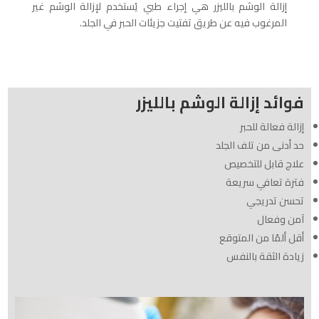
إزالة الوشم بالليزر هي إجراء طبي يُستخدم لإزالة الوشم غير
المرغوب فيه عن طريق تفتيت جزيئات الحبر في الجلد.
فوائد إزالة الوشم بالليزر
إزالة فعالة للحبر
حد أدنى من تلف الجلد
علاج قابل للتخصيص
فترة تعافي سريعة
تحسن تدريجي
آمن وفعال
أقل ألمًا من المتوقع
زيادة الثقة بالنفس