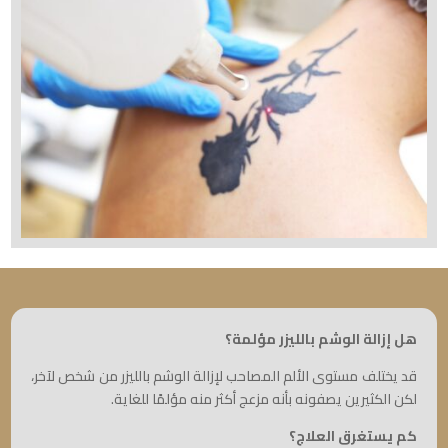
هل إزالة الوشم بالليزر مؤلمة؟
قد يختلف مستوى الألم المصاحب لإزالة الوشم بالليزر من شخص لآخر،
لكن الكثيرين يصفونه بأنه مزعج أكثر منه مؤلمًا للغاية.
كم يستغرق العلاج؟